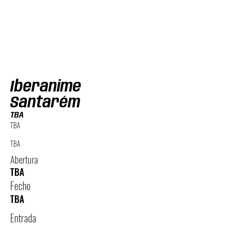
Iberanime
Santarém
TBA
TBA
TBA
Abertura
TBA
Fecho
TBA
Entrada