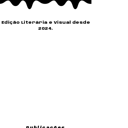
Edição Literária e Visual desde
2024.