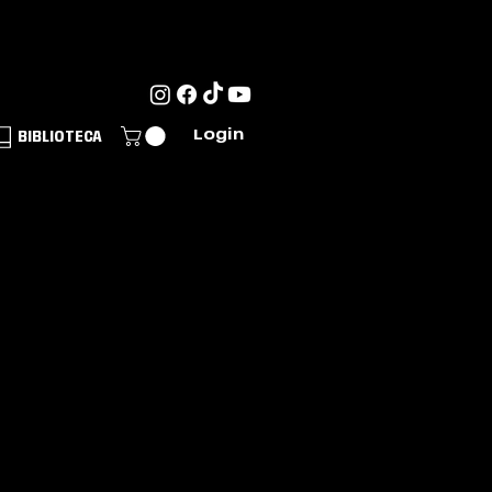
BIBLIOTECA
Login