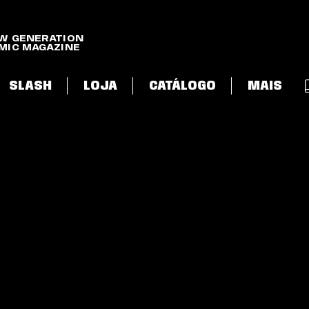
W GENERATION
MIC MAGAZINE
SLASH
LOJA
CATÁLOGO
MAIS