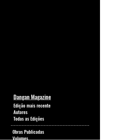
Dangan Magazine
Edição mais recente
Autores
Todas as Edições
Obras Publicadas
Volumes