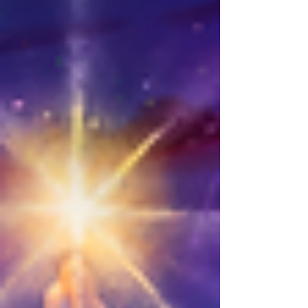
repleta de experiências, convidados, esp