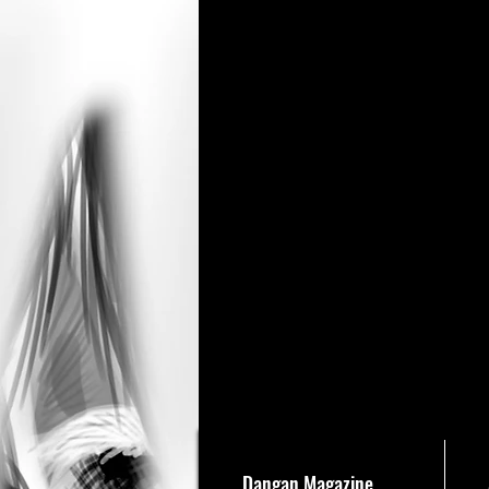
Dangan Magazine