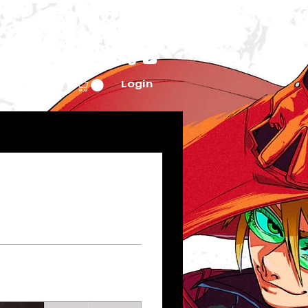
BIBLIOTECA
Login